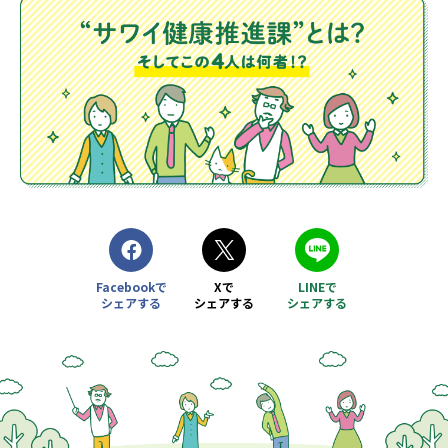
Facebookで
Xで
LINEで
シェアする
シェアする
シェアする
別ウィンドウで開きます
別ウィンドウで開きます
別ウィンドウで開きます