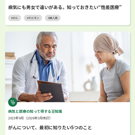
病気にも男女で違いがある。知っておきたい“性差医療”
がん
ホルモン
婦人病
がんについて、最初に知りたい5つのこと
病気と医療の知って得する豆知識
2023年9月（2026年3月改訂）
がんについて、最初に知りたい5つのこと