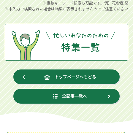
※複数キーワード検索も可能です。例）花粉症 薬
※未入力で検索された場合は結果が表示されませんのでご注意ください
トップページへもどる
全記事一覧へ