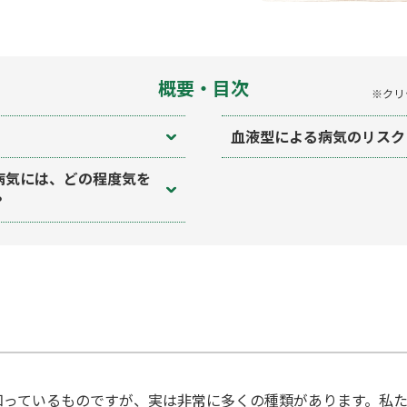
概要・目次
※クリ
血液型による病気のリスク
病気には、どの程度気を
？
知っているものですが、実は非常に多くの種類があります。私