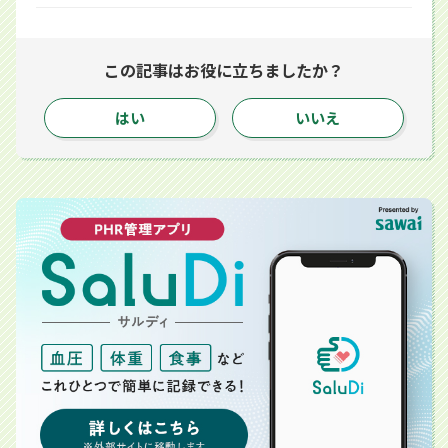
する別ウィンドウで開きます
する別ウィンドウで開きます
するアプリで開きます
この記事はお役に立ちましたか？
はい
いいえ