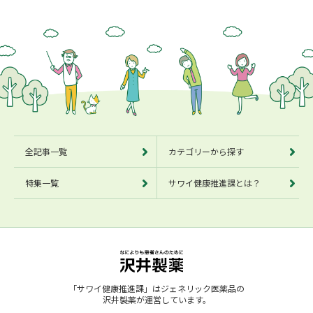
別ウィンドウで開きます
別ウィンドウで開きます
別ウィンドウで開きます
全記事一覧
カテゴリーから探す
特集一覧
サワイ健康推進課とは？
「サワイ健康推進課」はジェネリック医薬品の
沢井製薬が運営しています。