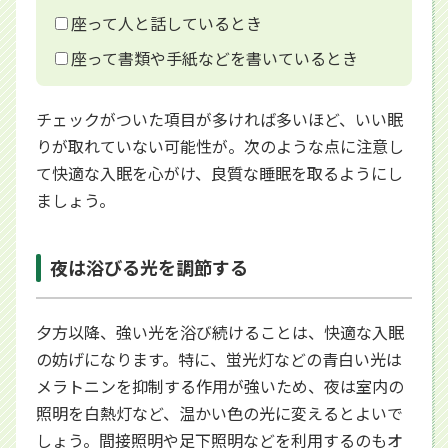
座って人と話しているとき
座って書類や手紙などを書いているとき
チェックがついた項目が多ければ多いほど、いい眠
りが取れていない可能性が。次のような点に注意し
て快適な入眠を心がけ、良質な睡眠を取るようにし
ましょう。
夜は浴びる光を調節する
夕方以降、強い光を浴び続けることは、快適な入眠
の妨げになります。特に、蛍光灯などの青白い光は
メラトニンを抑制する作用が強いため、夜は室内の
照明を白熱灯など、温かい色の光に変えるとよいで
しょう。間接照明や足下照明などを利用するのもオ