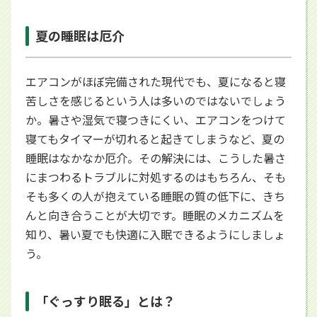
夏の睡眠は厄介
エアコンがほぼ完備された現代でも、夏になると寝
苦しさを感じるという人は多いのではないでしょう
か。暑さや湿気で寝つきにくい、エアコンをつけて
寝てもタイマーが切れると起きてしまうなど、夏の
睡眠はなかなか厄介。その解決には、こうした暑さ
にまつわるトラブルに対処するのはもちろん、そも
そも多くの人が抱えている睡眠の質の低下に、きち
んと向き合うことが大切です。睡眠のメカニズムを
知り、暑い夏でも快適に入眠できるようにしましょ
う。
「ぐっすり眠る」とは？