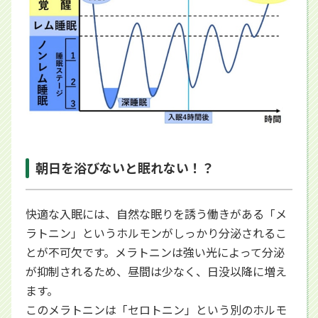
朝日を浴びないと眠れない！？
快適な入眠には、自然な眠りを誘う働きがある「メ
ラトニン」というホルモンがしっかり分泌されるこ
とが不可欠です。メラトニンは強い光によって分泌
が抑制されるため、昼間は少なく、日没以降に増え
ます。
このメラトニンは「セロトニン」という別のホルモ