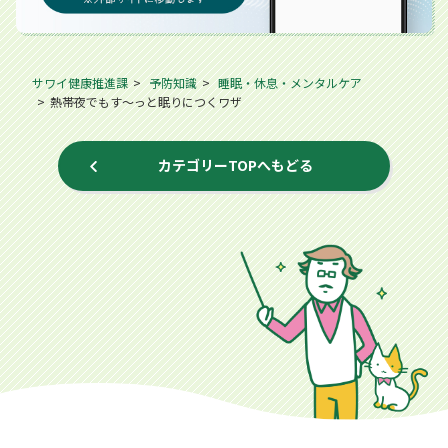
サワイ健康推進課
予防知識
睡眠・休息・メンタルケア
熱帯夜でもす～っと眠りにつくワザ
カテゴリーTOPへもどる