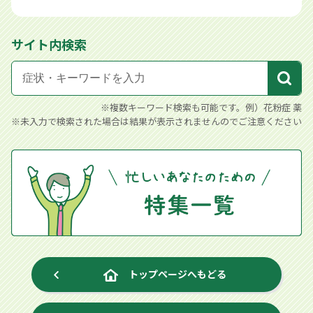
サイト内検索
※複数キーワード検索も可能です。例）花粉症 薬
※未入力で検索された場合は結果が表示されませんのでご注意ください
トップページへもどる