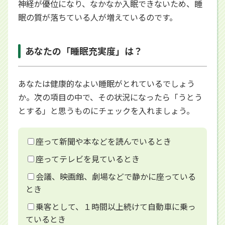
神経が優位になり、なかなか入眠できないため、睡
眠の質が落ちている人が増えているのです。
あなたの「睡眠充実度」は？
あなたは健康的なよい睡眠がとれているでしょう
か。次の項目の中で、その状況になったら「うとう
とする」と思うものにチェックを入れましょう。
座って新聞や本などを読んでいるとき
座ってテレビを見ているとき
会議、映画館、劇場などで静かに座っている
とき
乗客として、１時間以上続けて自動車に乗っ
ているとき