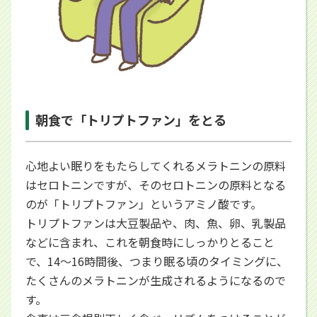
朝食で「トリプトファン」をとる
心地よい眠りをもたらしてくれるメラトニンの原料
はセロトニンですが、そのセロトニンの原料となる
のが「トリプトファン」というアミノ酸です。
トリプトファンは大豆製品や、肉、魚、卵、乳製品
などに含まれ、これを朝食時にしっかりとること
で、14～16時間後、つまり眠る頃のタイミングに、
たくさんのメラトニンが生成されるようになるので
す。