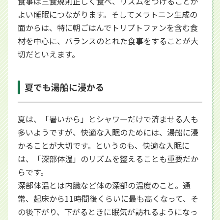
食事は三食規則正しく食べ、リズムをつけることが
よい睡眠につながります。そしてメラトニン生成の
面からは、特に朝ごはんでトリプトファンを含む食
材を中心に、バランスのとれた食事をすることが大
切だといえます。
夏でも湯船に浸かる
夏は、「暑いから」とシャワーだけで済ませる人も
多いようですが、快適な入眠のためには、湯船に浸
かることが大切です。というのも、快適な入眠に
は、「深部体温」のリズムを整えることも重要だか
らです。
深部体温とは内臓など体の深部の温度のこと。通
常、起床から11時間後くらいに最も高くなって、そ
の後下がり、下がるときに眠気が訪れるようになっ