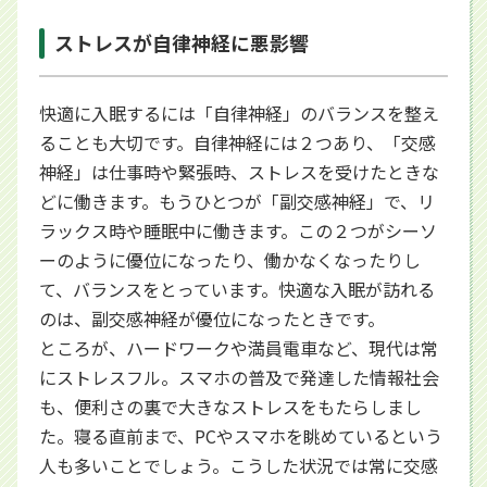
ストレスが自律神経に悪影響
快適に入眠するには「自律神経」のバランスを整え
ることも大切です。自律神経には２つあり、「交感
神経」は仕事時や緊張時、ストレスを受けたときな
どに働きます。もうひとつが「副交感神経」で、リ
ラックス時や睡眠中に働きます。この２つがシーソ
ーのように優位になったり、働かなくなったりし
て、バランスをとっています。快適な入眠が訪れる
のは、副交感神経が優位になったときです。
ところが、ハードワークや満員電車など、現代は常
にストレスフル。スマホの普及で発達した情報社会
も、便利さの裏で大きなストレスをもたらしまし
た。寝る直前まで、PCやスマホを眺めているという
人も多いことでしょう。こうした状況では常に交感