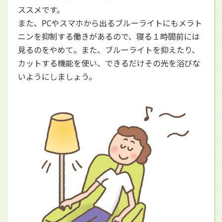
ススメです。
また、PCやスマホから出るブルーライトにもメラト
ニンを抑制する働きがあるので、寝る１時間前には
見るのをやめて。また、ブルーライトを抑えたり、
カットする機能を使い、できるだけその光を浴びな
いようにしましょう。