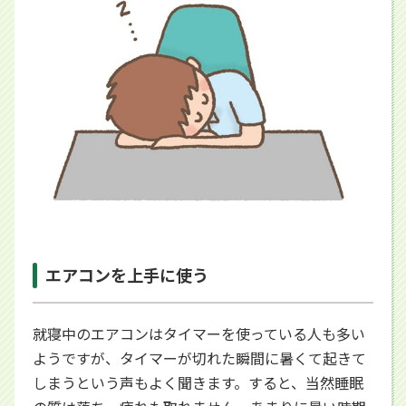
エアコンを上手に使う
就寝中のエアコンはタイマーを使っている人も多い
ようですが、タイマーが切れた瞬間に暑くて起きて
しまうという声もよく聞きます。すると、当然睡眠