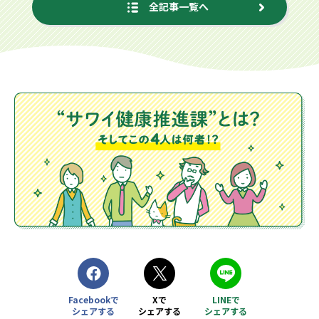
全記事一覧へ
Facebookで
Xで
LINEで
シェアする
シェアする
シェアする