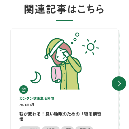
朝が変わる！良い睡眠のための「寝る前習慣」
カンタン健康生活習慣
2021年1月
朝が変わる！良い睡眠のための「寝る前習
慣」