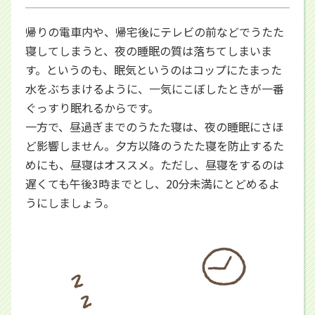
帰りの電車内や、帰宅後にテレビの前などでうたた
寝してしまうと、夜の睡眠の質は落ちてしまいま
す。というのも、眠気というのはコップにたまった
水をぶちまけるように、一気にこぼしたときが一番
ぐっすり眠れるからです。
一方で、昼過ぎまでのうたた寝は、夜の睡眠にさほ
ど影響しません。夕方以降のうたた寝を防止するた
めにも、昼寝はオススメ。ただし、昼寝をするのは
遅くても午後3時までとし、20分未満にとどめるよ
うにしましょう。