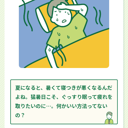
夏になると、暑くて寝つきが悪くなるんだ
よね。猛暑日こそ、ぐっすり眠って疲れを
取りたいのに…。何かいい方法ってない
の？