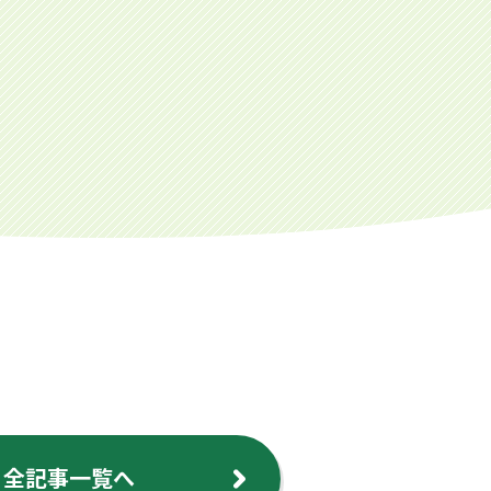
全記事一覧へ