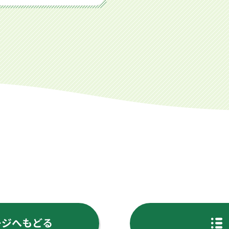
ージへもどる