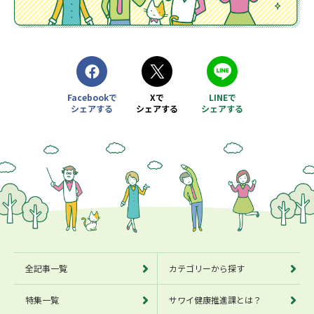
Facebookで
Xで
LINEで
シェアする
シェアする
シェアする
別ウィンドウで開きます
別ウィンドウで開きます
別ウィンドウで開きます
全記事一覧
カテゴリーから探す
特集一覧
サワイ健康推進課とは？