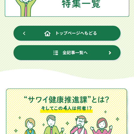
トップページへもどる
全記事一覧へ