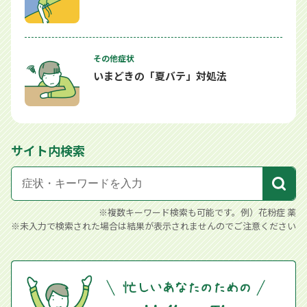
その他症状
いまどきの「夏バテ」対処法
サイト内検索
※複数キーワード検索も可能です。例）花粉症 薬
※未入力で検索された場合は結果が表示されませんのでご注意ください