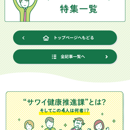
トップページへもどる
全記事一覧へ