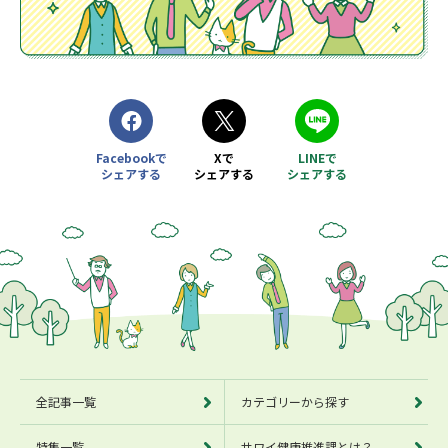
Facebookで
Xで
LINEで
シェアする
シェアする
シェアする
別ウィンドウで開きます
別ウィンドウで開きます
別ウィンドウで開きます
全記事一覧
カテゴリーから探す
特集一覧
サワイ健康推進課とは？