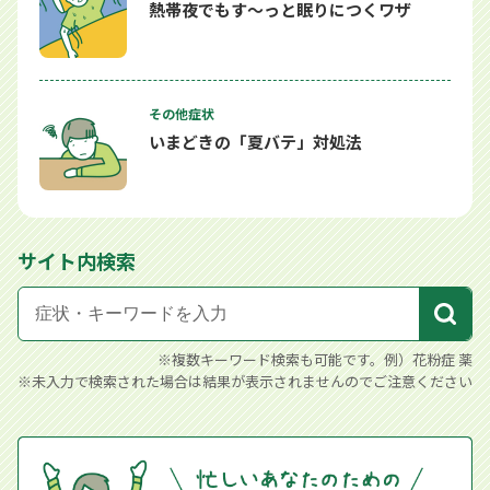
熱帯夜でもす～っと眠りにつくワザ
その他症状
いまどきの「夏バテ」対処法
サイト内検索
※複数キーワード検索も可能です。例）花粉症 薬
※未入力で検索された場合は結果が表示されませんのでご注意ください