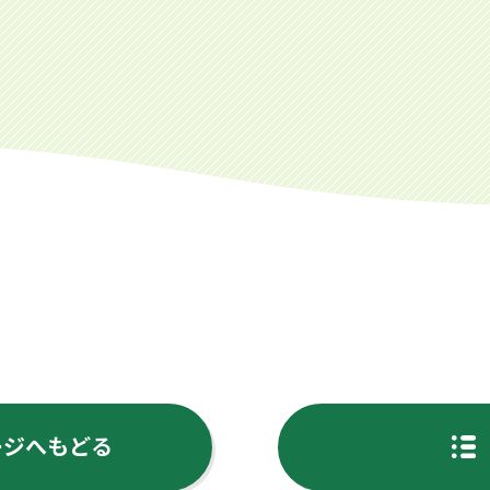
ージへもどる