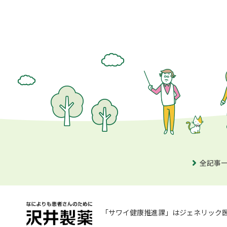
全記事
「サワイ健康推進課」はジェネリック