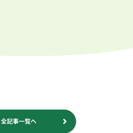
全記事一覧へ