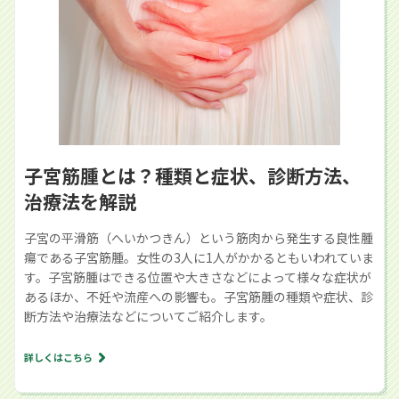
子宮筋腫とは？種類と症状、診断方法、
治療法を解説
子宮の平滑筋（へいかつきん）という筋肉から発生する良性腫
瘍である子宮筋腫。女性の3人に1人がかかるともいわれていま
す。子宮筋腫はできる位置や大きさなどによって様々な症状が
あるほか、不妊や流産への影響も。子宮筋腫の種類や症状、診
断方法や治療法などについてご紹介します。
詳しくはこちら