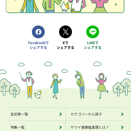
Facebookで
Xで
LINEで
シェアする
シェアする
シェアする
別ウィンドウで開きます
別ウィンドウで開きます
別ウィンドウで開きます
全記事一覧
カテゴリーから探す
特集一覧
サワイ健康推進課とは？