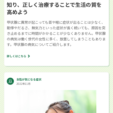
知り、正しく治療することで生活の質を
高めよう
甲状腺に異常が起こっても首や喉に症状が出ることは少なく、
動悸やだるさ、無気力といった症状が長く続いても、原因を突
き止めるまでに時間がかかることが少なくありません。甲状腺
の病気は働く世代の女性に多く、放置してしまうこともありま
す。甲状腺の病気についてご紹介します。
詳しくはこちら
女性が気になる症状
2022年11月