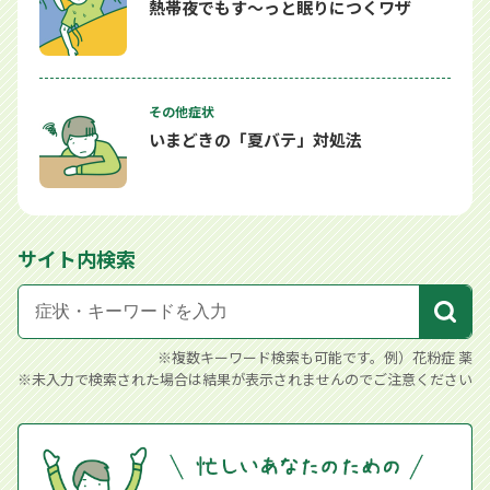
熱帯夜でもす～っと眠りにつくワザ
その他症状
いまどきの「夏バテ」対処法
サイト内検索
※複数キーワード検索も可能です。例）花粉症 薬
※未入力で検索された場合は結果が表示されませんのでご注意ください