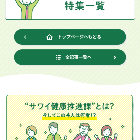
トップページへもどる
全記事一覧へ