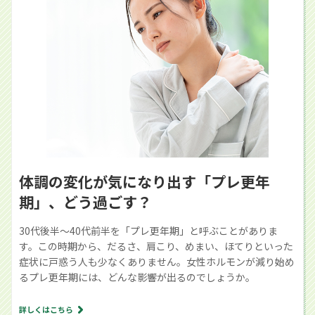
体調の変化が気になり出す「プレ更年
期」、どう過ごす？
30代後半～40代前半を「プレ更年期」と呼ぶことがありま
す。この時期から、だるさ、肩こり、めまい、ほてりといった
症状に戸惑う人も少なくありません。女性ホルモンが減り始め
るプレ更年期には、どんな影響が出るのでしょうか。
詳しくはこちら