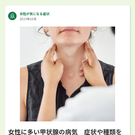
女性が気になる症状
2023年10月
女性に多い甲状腺の病気 症状や種類を