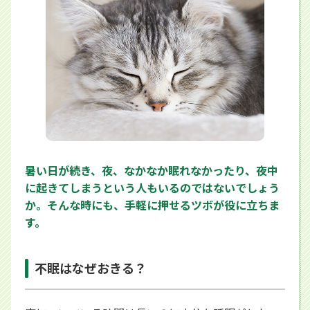
暑い日が続き、夜、なかなか眠れなかったり、夜中
に起きてしまうという人もいるのではないでしょう
か。そんな時にも、手軽に押せるツボが役に立ちま
す。
不眠はなぜおきる？