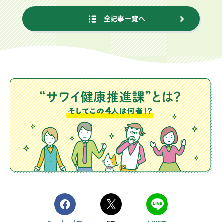
全記事一覧へ