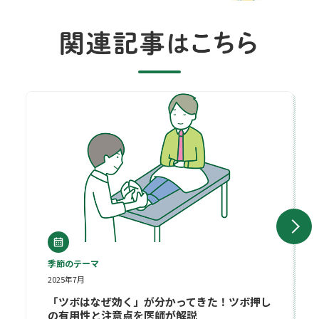
「ツボはなぜ効く」が分かってきた！ツボ押しの有用性と注意点
季節のテーマ
2025年7月
「ツボはなぜ効く」が分かってきた！ツボ押し
の有用性と注意点を医師が解説