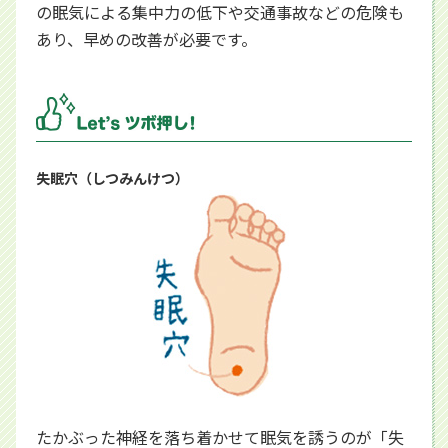
の眠気による集中力の低下や交通事故などの危険も
あり、早めの改善が必要です。
失眠穴（しつみんけつ）
たかぶった神経を落ち着かせて眠気を誘うのが「失