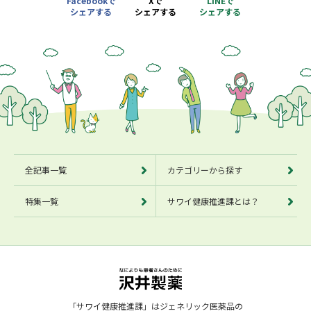
Facebookで
Xで
LINEで
シェアする
シェアする
シェアする
別ウィンドウで開きます
別ウィンドウで開きます
別ウィンドウで開きます
全記事一覧
カテゴリーから探す
特集一覧
サワイ健康推進課とは？
「サワイ健康推進課」はジェネリック医薬品の