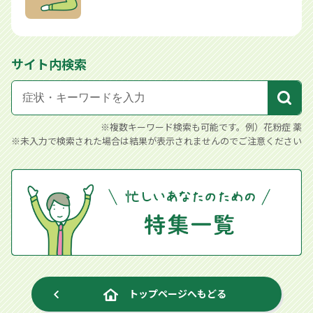
サイト内検索
※複数キーワード検索も可能です。例）花粉症 薬
※未入力で検索された場合は結果が表示されませんのでご注意ください
トップページへもどる