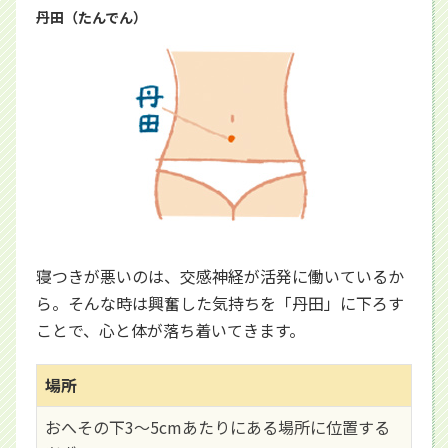
丹田（たんでん）
寝つきが悪いのは、交感神経が活発に働いているか
ら。そんな時は興奮した気持ちを「丹田」に下ろす
ことで、心と体が落ち着いてきます。
場所
おへその下3～5cmあたりにある場所に位置する