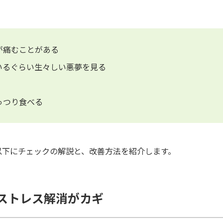
が痛むことがある
いるぐらい生々しい悪夢を見る
っつり食べる
以下にチェックの解説と、改善方法を紹介します。
ストレス解消がカギ