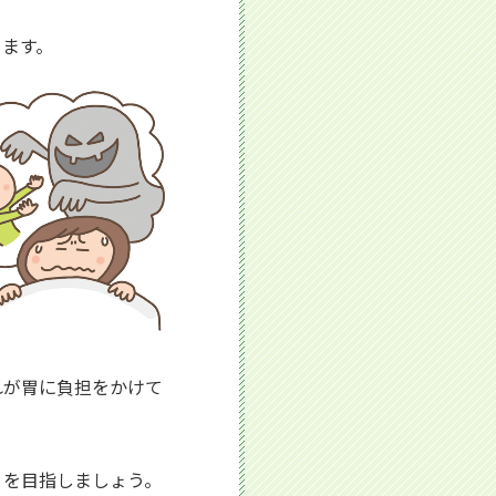
ります。
れが胃に負担をかけて
」を目指しましょう。