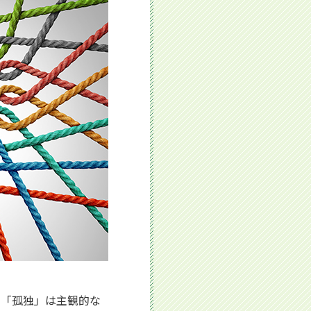
。「孤独」は主観的な