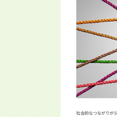
社会的なつながりが