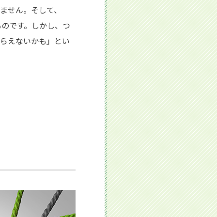
ません。そして、
ものです。しかし、つ
もらえないかも」とい