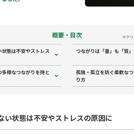
概要・目次
※クリ
い状態は不安やストレス
つながりは「量」も「質」
の多様なつながりを持と
孤独・孤立を防ぐ柔軟なつ
り方
ない状態は不安やストレスの原因に