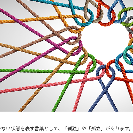
少ない状態を表す言葉として、「孤独」や「孤立」があります