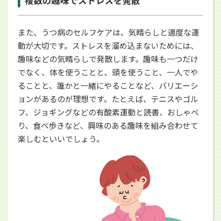
また、うつ病のセルフケアは、気晴らしと適度な運
動が大切です。ストレスを溜め込まないためには、
趣味などの気晴らしで発散します。趣味も一つだけ
でなく、体を使うことと、頭を使うこと、一人でや
ることと、誰かと一緒にやることなど、バリエーシ
ョンがあるのが理想です。たとえば、テニスやゴル
フ、ジョギングなどの有酸素運動と読書、おしゃべ
り、食べ歩きなど、興味のある趣味を組み合わせて
楽しむといいでしょう。