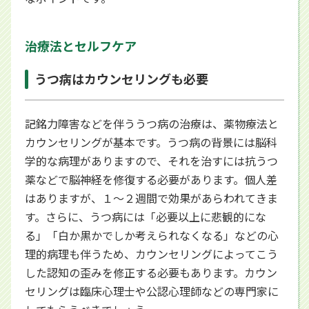
治療法とセルフケア
うつ病はカウンセリングも必要
記銘力障害などを伴ううつ病の治療は、薬物療法と
カウンセリングが基本です。うつ病の背景には脳科
学的な病理がありますので、それを治すには抗うつ
薬などで脳神経を修復する必要があります。個人差
はありますが、１〜２週間で効果があらわれてきま
す。さらに、うつ病には「必要以上に悲観的にな
る」「白か黒かでしか考えられなくなる」などの心
理的病理も伴うため、カウンセリングによってこう
した認知の歪みを修正する必要もあります。カウン
セリングは臨床心理士や公認心理師などの専門家に