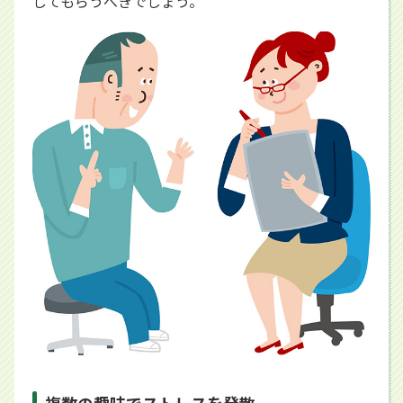
してもらうべきでしょう。
複数の趣味でストレスを発散