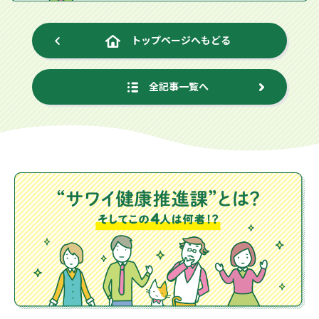
トップページへもどる
全記事一覧へ