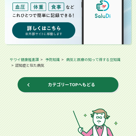
サワイ健康推進課
予防知識
病気と医療の知って得する豆知識
認知症と似た病気
カテゴリーTOPへもどる