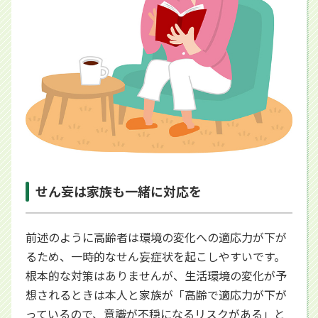
せん妄は家族も一緒に対応を
前述のように高齢者は環境の変化への適応力が下が
るため、一時的なせん妄症状を起こしやすいです。
根本的な対策はありませんが、生活環境の変化が予
想されるときは本人と家族が「高齢で適応力が下が
っているので、意識が不穏になるリスクがある」と