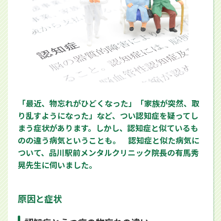
「最近、物忘れがひどくなった」「家族が突然、取
り乱すようになった」など、つい認知症を疑ってし
まう症状があります。しかし、認知症と似ているも
のの違う病気ということも。 認知症と似た病気に
ついて、品川駅前メンタルクリニック院長の有馬秀
晃先生に伺いました。
原因と症状