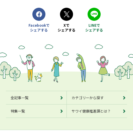
Facebookで
Xで
LINEで
シェアする
シェアする
シェアする
別ウィンドウで開きます
別ウィンドウで開きます
別ウィンドウで開きます
全記事一覧
カテゴリーから探す
特集一覧
サワイ健康推進課とは？