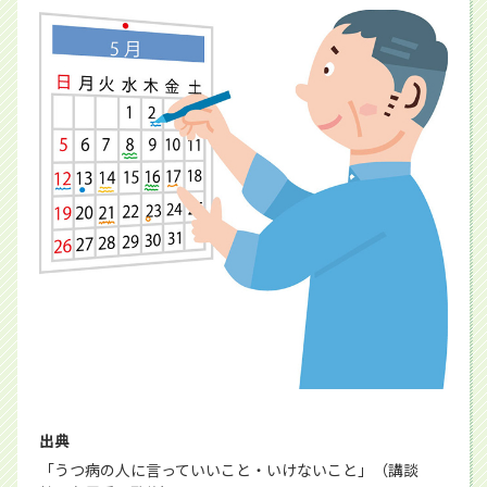
出典
「うつ病の人に言っていいこと・いけないこと」（講談