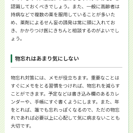
認識しておくべきでしょう。また、一般に高齢者は
持病などで複数の薬を服用していることが多いた
め、薬剤によるせん妄の誘発は常に頭に入れてお
き、かかりつけ医にきちんと相談するのがよいでし
ょう。
物忘れはあまり気にしない
物忘れ対策には、メモが役立ちます。重要なことは
すぐにメモをとる習慣をつければ、物忘れを減らす
ことができます。予定などは書き込み欄のあるカレ
ンダーや、手帳にすぐ書くようにします。また、年
をとれば、誰でも忘れっぽくなるので、ただの物忘
れであれば必要以上に心配して気に病まないことも
大切です。