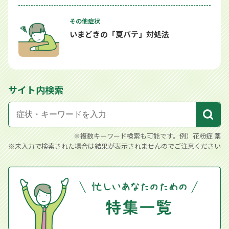
その他症状
いまどきの「夏バテ」対処法
サイト内検索
※複数キーワード検索も可能です。例）花粉症 薬
※未入力で検索された場合は結果が表示されませんのでご注意ください