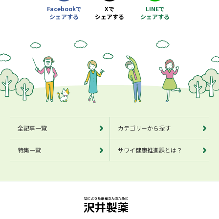
Facebookで
Xで
LINEで
シェアする
シェアする
シェアする
別ウィンドウで開きます
別ウィンドウで開きます
別ウィンドウで開きます
全記事一覧
カテゴリーから探す
特集一覧
サワイ健康推進課とは？