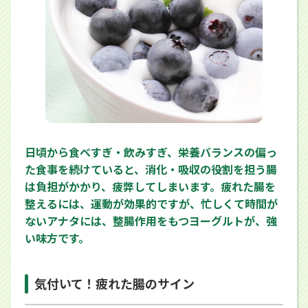
日頃から食べすぎ・飲みすぎ、栄養バランスの偏っ
た食事を続けていると、消化・吸収の役割を担う腸
は負担がかかり、疲弊してしまいます。疲れた腸を
整えるには、運動が効果的ですが、忙しくて時間が
ないアナタには、整腸作用をもつヨーグルトが、強
い味方です。
気付いて！疲れた腸のサイン