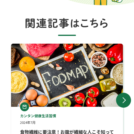
食物繊維に要注意！お腹が繊細な人こそ知っておきたい「FODM
カンタン健康生活習慣
2024年7月
食物繊維に要注意！お腹が繊細な人こそ知って