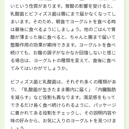
いという性質があります。胃酸の影響を受けると、
乳酸菌とビフィズス菌は腸にまで届かなくなってし
まいます。そのため、朝食でヨーグルトを食べる時
は最後に食べるようにしましょう。他のごはんで胃
酸が薄まった後に食べると、ちゃんと腸まで届いて
整腸作用の効果が期待できます。ヨーグルトを食べ
続けても、お腹の調子がなかなか回復しないと感じ
る場合は、ヨーグルトの種類を変えて、食後に食べ
てみてはいかがでしょうか。
ビフィズス菌と乳酸菌は、それぞれ多くの種類があ
り、「乳酸菌が生きたまま腸内に届く」「内臓脂肪
を減らす」など役割も異なります。満足感をもって
できるだけ長く食べ続けられるように、パッケージ
に書かれてある役割をチェックし、その説明内容や
味の好みから、お気に入りのヨーグルトを見つけま
しょう。