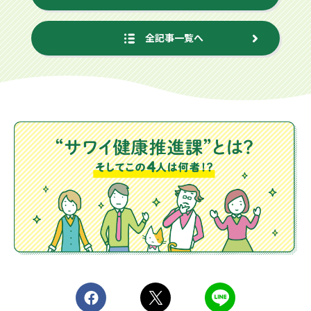
全記事一覧へ