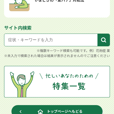
サイト内検索
※複数キーワード検索も可能です。例）花粉症 薬
※未入力で検索された場合は結果が表示されませんのでご注意ください
トップページへもどる