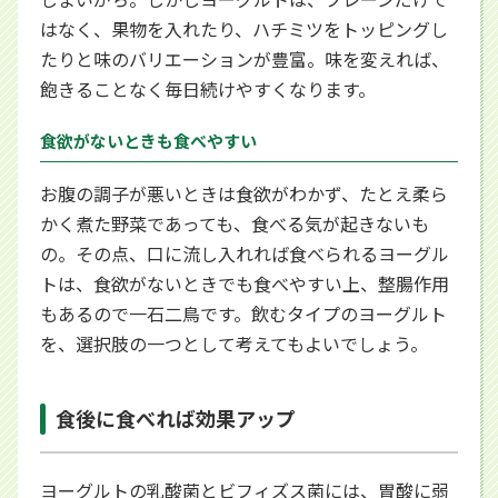
はなく、果物を入れたり、ハチミツをトッピングし
たりと味のバリエーションが豊富。味を変えれば、
飽きることなく毎日続けやすくなります。
食欲がないときも食べやすい
お腹の調子が悪いときは食欲がわかず、たとえ柔ら
かく煮た野菜であっても、食べる気が起きないも
の。その点、口に流し入れれば食べられるヨーグル
トは、食欲がないときでも食べやすい上、整腸作用
もあるので一石二鳥です。飲むタイプのヨーグルト
を、選択肢の一つとして考えてもよいでしょう。
食後に食べれば効果アップ
ヨーグルトの乳酸菌とビフィズス菌には、胃酸に弱