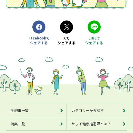
Facebookで
Xで
LINEで
シェアする
シェアする
シェアする
別ウィンドウで開きます
別ウィンドウで開きます
別ウィンドウで開きます
全記事一覧
カテゴリーから探す
特集一覧
サワイ健康推進課とは？