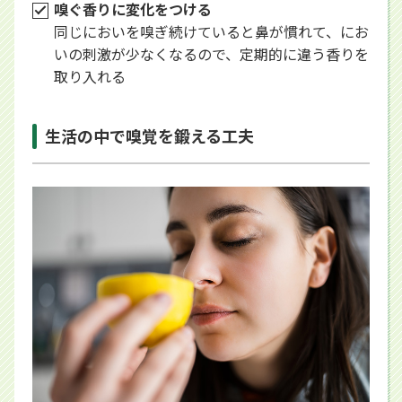
嗅ぐ香りに変化をつける
同じにおいを嗅ぎ続けていると鼻が慣れて、にお
いの刺激が少なくなるので、定期的に違う香りを
取り入れる
生活の中で嗅覚を鍛える工夫