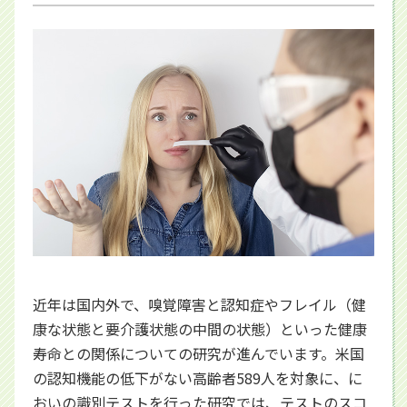
近年は国内外で、嗅覚障害と認知症やフレイル（健
康な状態と要介護状態の中間の状態）といった健康
寿命との関係についての研究が進んでいます。米国
の認知機能の低下がない高齢者589人を対象に、に
おいの識別テストを行った研究では、テストのスコ