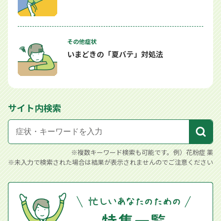
その他症状
いまどきの「夏バテ」対処法
サイト内検索
※複数キーワード検索も可能です。例）花粉症 薬
※未入力で検索された場合は結果が表示されませんのでご注意ください