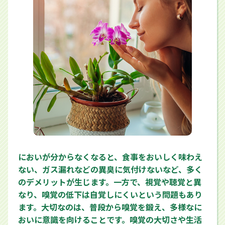
においが分からなくなると、食事をおいしく味わえ
ない、ガス漏れなどの異臭に気付けないなど、多く
のデメリットが生じます。一方で、視覚や聴覚と異
なり、嗅覚の低下は自覚しにくいという問題もあり
ます。大切なのは、普段から嗅覚を鍛え、多様なに
おいに意識を向けることです。嗅覚の大切さや生活