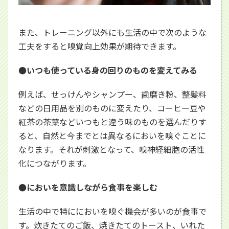
また、トレーニング以外にも生活の中で次のような
工夫をすると嗅覚向上効果が期待できます。
●いつも使っている身の回りのものを変えてみる
例えば、せっけんやシャンプー、歯磨き粉、整髪料
などの日用品を別のものに変えたり、コーヒー豆や
紅茶の茶葉などいつもと違う味のものを選んだりす
ると、自然と今までとは異なるにおいを嗅ぐことに
なります。それが刺激となって、嗅神経細胞の活性
化につながります。
●においを意識しながら食事を楽しむ
生活の中で特ににおいを嗅ぐ機会が多いのが食事で
す。炊きたてのご飯、焼きたてのトースト、いれた