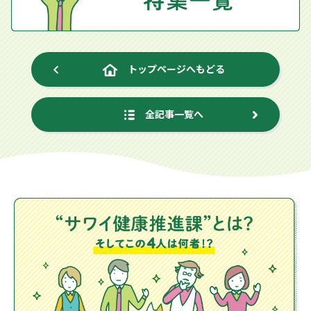
トップページへもどる
全記事一覧へ