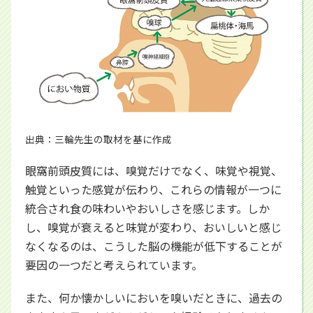
出典：三輪先生の取材を基に作成
眼窩前頭皮質には、嗅覚だけでなく、味覚や視覚、
触覚といった感覚が伝わり、これらの情報が一つに
統合され食の味わいやおいしさを感じます。しか
し、嗅覚が衰えると味覚が変わり、おいしいと感じ
なくなるのは、こうした脳の機能が低下することが
要因の一つだと考えられています。
また、何か懐かしいにおいを嗅いだときに、過去の