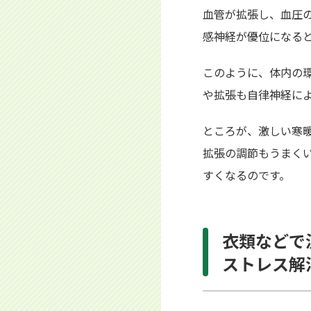
血管が拡張し、血圧
感神経が優位になる
このように、体内の
や拡張も自律神経に
ところが、激しい寒
拡張の調節もうまく
すくなるのです。
衣類などで
ストレス解