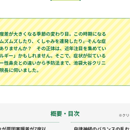
度差が大きくなる季節の変わり目。この時期になる
ムズムズしたり、くしゃみを連発したり――。そんな症
ありませんか？ その正体は、近年注目を集めてい
ルギー」かもしれません。そこで、症状が似ている
ー性鼻炎との違いから予防法まで、池袋大谷クリニ
院長に伺いました。
概要・目次
※クリ
れが原因寒暖差が7度以
自律神経のバランスの乱れ