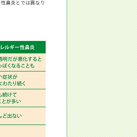
ー性鼻炎とでは異なり