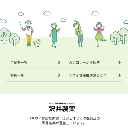
別ウィンドウで開きます
別ウィンドウで開きます
別ウィンドウで開きます
全記事一覧
カテゴリーから探す
特集一覧
サワイ健康推進課とは？
「サワイ健康推進課」はジェネリック医薬品の
沢井製薬が運営しています。