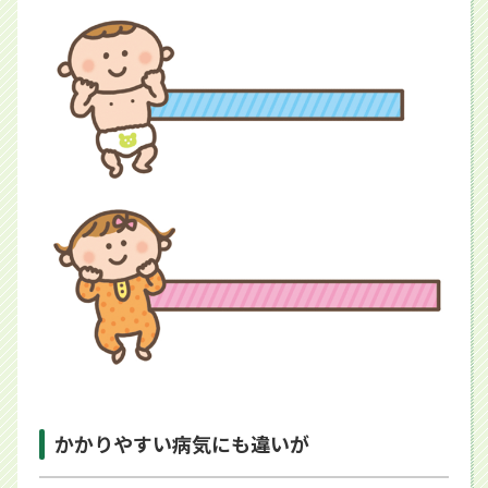
かかりやすい病気にも違いが