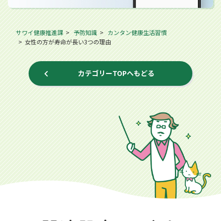
サワイ健康推進課
予防知識
カンタン健康生活習慣
女性の方が寿命が長い3つの理由
カテゴリーTOPへもどる