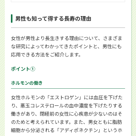
男性も知って得する長寿の理由
女性が男性より長生きする理由について、さまざま
な研究によってわかってきたポイントと、男性にも
応用できる方法をご紹介します。
ポイント①
ホルモンの働き
女性ホルモンの「エストロゲン」には血圧を下げた
り、悪玉コレステロールの血中濃度を下げたりする
働きがあり、閉経前の女性に心疾患が少ないのはそ
のためと考えられています。また、男女ともに脂肪
細胞から分泌される「アディポネクチン」というホ