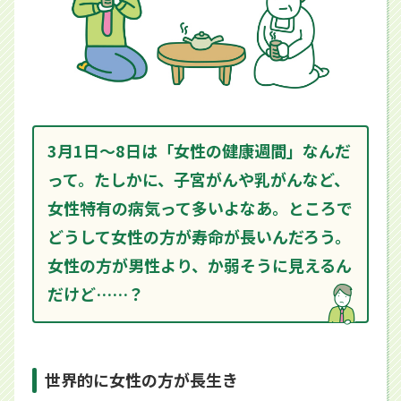
3月1日～8日は「女性の健康週間」なんだ
って。たしかに、子宮がんや乳がんなど、
女性特有の病気って多いよなあ。ところで
どうして女性の方が寿命が長いんだろう。
女性の方が男性より、か弱そうに見えるん
だけど……？
世界的に女性の方が長生き