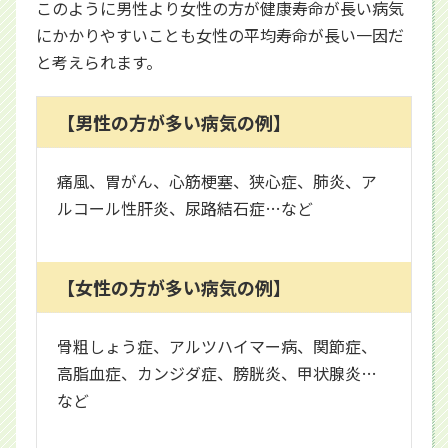
このように男性より女性の方が健康寿命が長い病気
にかかりやすいことも女性の平均寿命が長い一因だ
と考えられます。
【男性の方が多い病気の例】
痛風、胃がん、心筋梗塞、狭心症、肺炎、ア
ルコール性肝炎、尿路結石症…など
【女性の方が多い病気の例】
骨粗しょう症、アルツハイマー病、関節症、
高脂血症、カンジダ症、膀胱炎、甲状腺炎…
など