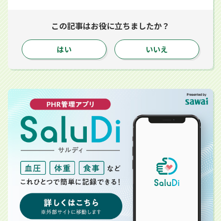
この記事はお役に立ちましたか？
はい
いいえ