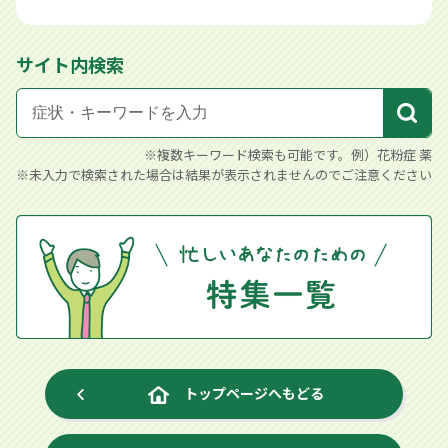
サイト内検索
※複数キーワード検索も可能です。例）花粉症 薬
※未入力で検索された場合は結果が表示されませんのでご注意ください
トップページへもどる