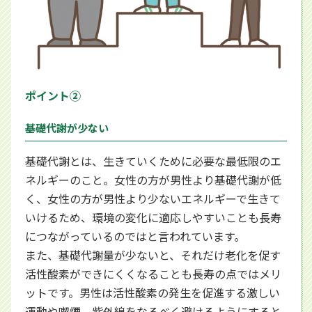
ポイント②
基礎代謝が少ない
基礎代謝とは、生きていくために必要な最低限のエ
ネルギーのこと。女性の方が男性より基礎代謝が低
く、女性の方が男性より少ないエネルギーで生きて
いけるため、環境の変化に適応しやすいことも長寿
につながっているのではと言われています。
また、基礎代謝量が少ないと、それだけ老化を促す
活性酸素ができにくくなることも長寿の点ではメリ
ットです。男性は活性酸素の発生を促進する激しい
運動や喫煙、紫外線をなるべく避けるようにすると