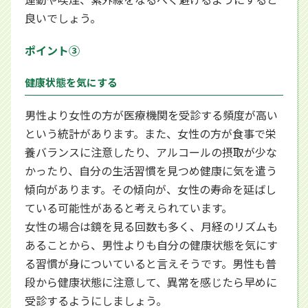
良いでしょう。
ポイント③
健康状態を気にする
男性より女性の方が医療機関を受診する頻度が高い
という統計があります。また、女性の方が食事で栄
養バランスに注意したり、アルコールの摂取が少な
かったり、自分の生活習慣を見つめ健康に気を遣う
傾向があります。その傾向が、女性の寿命を延ばし
ている可能性があると考えられています。
女性の場合は鏡を見る回数も多く、月経のリズムも
あることから、男性よりも自分の健康状態を気にす
る習慣が身についていると言えそうです。男性も普
段から健康状態に注意して、異常を感じたら早めに
受診するようにしましょう。