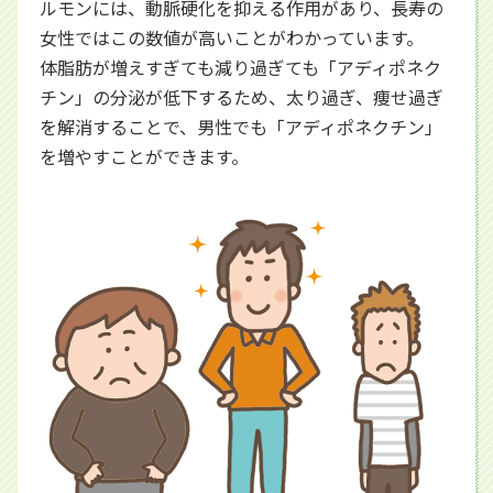
ルモンには、動脈硬化を抑える作用があり、長寿の
女性ではこの数値が高いことがわかっています。
体脂肪が増えすぎても減り過ぎても「アディポネク
チン」の分泌が低下するため、太り過ぎ、痩せ過ぎ
を解消することで、男性でも「アディポネクチン」
を増やすことができます。