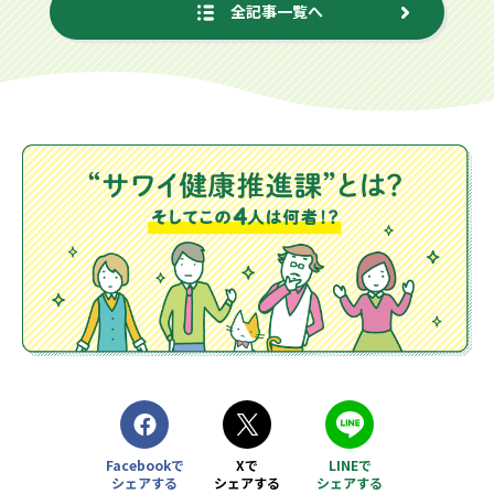
全記事一覧へ
Facebookで
Xで
LINEで
シェアする
シェアする
シェアする