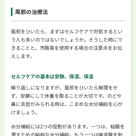
風邪の治療法
風邪をひいたら、まずはセルフケアで対処するとい
う人も多いのではないでしょうか。そうした時にで
きることと、市販薬を使用する場合の注意点をお伝
えします。
セルフケアの基本は安静、保湿、保温
繰り返しになりますが、風邪をひいたら無理をせ
ず、安静にして休養を取ることが大切です。のどや
鼻に炎症がみられる時は、こまめな水分補給を心が
けましょう。
水分補給には2つの役割があります。一つは、粘膜を
潤すための純粋な水分補給。もう一つは唾液腺を刺