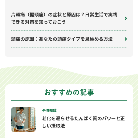
片頭痛（偏頭痛）の症状と原因は？日常生活で実践
できる対策を知っておこう
頭痛の原因：あなたの頭痛タイプを見極める方法
予防知識
老化を遅らせるたんぱく質のパワーと正
しい摂取法