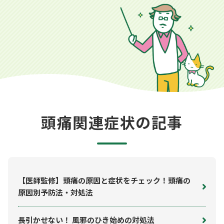
頭痛関連症状の記事
【医師監修】頭痛の原因と症状をチェック！頭痛の
原因別予防法・対処法
長引かせない！ 風邪のひき始めの対処法