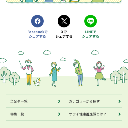
Facebookで
Xで
LINEで
シェアする
シェアする
シェアする
別ウィンドウで開きます
別ウィンドウで開きます
別ウィンドウで開きます
全記事一覧
カテゴリーから探す
特集一覧
サワイ健康推進課とは？