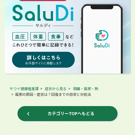
サワイ健康推進課
症状から見る
頭痛・風邪・熱
風邪の原因・症状は？回復までの目安と対処法
カテゴリーTOPへもどる