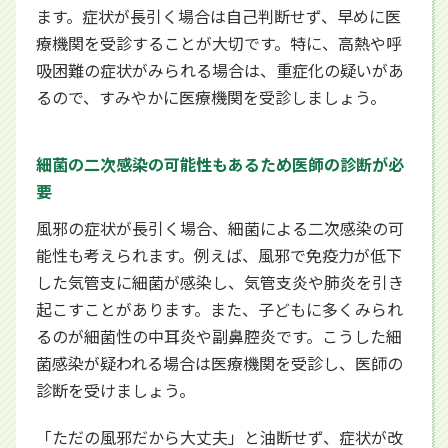
ます。症状が長引く場合は自己判断せず、早めに医
療機関を受診することが大切です。特に、高熱や呼
吸困難の症状がみられる場合は、重症化の疑いがあ
るので、すみやかに医療機関を受診しましょう。
細菌の二次感染の可能性もあるため医師の診断が必
要
風邪の症状が長引く場合、細菌による二次感染の可
能性も考えられます。例えば、風邪で免疫力が低下
した気管支に細菌が感染し、気管支炎や肺炎を引き
起こすことがあります。また、子どもに多くみられ
るのが細菌性の中耳炎や副鼻腔炎です。こうした細
菌感染が疑われる場合は医療機関を受診し、医師の
診断を受けましょう。
「ただの風邪だから大丈夫」と油断せず、症状が改