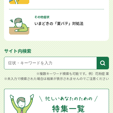
その他症状
いまどきの「夏バテ」対処法
サイト内検索
※複数キーワード検索も可能です。例）花粉症 薬
※未入力で検索された場合は結果が表示されませんのでご注意ください