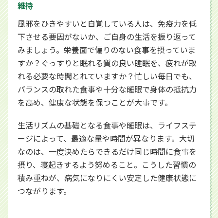
維持
風邪をひきやすいと自覚している人は、免疫力を低
下させる要因がないか、ご自身の生活を振り返って
みましょう。栄養面で偏りのない食事を摂っていま
すか？ぐっすりと眠れる質の良い睡眠を、疲れが取
れる必要な時間とれていますか？忙しい毎日でも、
バランスの取れた食事や十分な睡眠で身体の抵抗力
を高め、健康な状態を保つことが大事です。
生活リズムの基礎となる食事や睡眠は、ライフステ
ージによって、最適な量や時間が異なります。大切
なのは、一度決めたらできるだけ同じ時間に食事を
摂り、寝起きするよう努めること。こうした習慣の
積み重ねが、病気になりにくい安定した健康状態に
つながります。