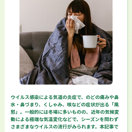
ウイルス感染による気道の炎症で、のどの痛みや鼻
水・鼻づまり、くしゃみ、咳などの症状が出る「風
邪」。一般的には冬場に多いものの、近年の気候変
動による極端な気温変化などで、シーズンを問わず
さまざまなウイルスの流行がみられます。本記事で