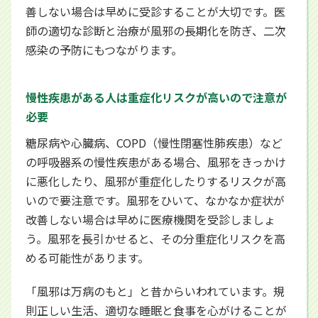
善しない場合は早めに受診することが大切です。医
師の適切な診断と治療が風邪の長期化を防ぎ、二次
感染の予防にもつながります。
慢性疾患がある人は重症化リスクが高いので注意が
必要
糖尿病や心臓病、COPD（慢性閉塞性肺疾患）など
の呼吸器系の慢性疾患がある場合、風邪をきっかけ
に悪化したり、風邪が重症化したりするリスクが高
いので要注意です。風邪をひいて、なかなか症状が
改善しない場合は早めに医療機関を受診しましょ
う。風邪を長引かせると、その分重症化リスクを高
める可能性があります。
「風邪は万病のもと」と昔からいわれています。規
則正しい生活、適切な睡眠と食事を心がけることが