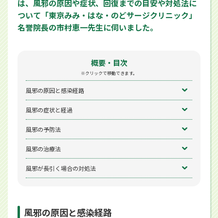
は、風邪の原因や症状、回復までの目安や対処法に
ついて「東京みみ・はな・のどサージクリニック」
名誉院長の市村恵一先生に伺いました。
概要・目次
※クリックで移動できます。
風邪の原因と感染経路
風邪の症状と経過
風邪の予防法
風邪の治療法
風邪が長引く場合の対処法
風邪の原因と感染経路