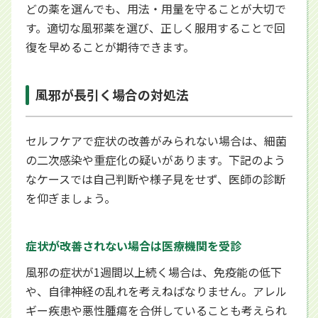
どの薬を選んでも、用法・用量を守ることが大切で
す。適切な風邪薬を選び、正しく服用することで回
復を早めることが期待できます。
風邪が長引く場合の対処法
セルフケアで症状の改善がみられない場合は、細菌
の二次感染や重症化の疑いがあります。下記のよう
なケースでは自己判断や様子見をせず、医師の診断
を仰ぎましょう。
症状が改善されない場合は医療機関を受診
風邪の症状が1週間以上続く場合は、免疫能の低下
や、自律神経の乱れを考えねばなりません。アレル
ギー疾患や悪性腫瘍を合併していることも考えられ