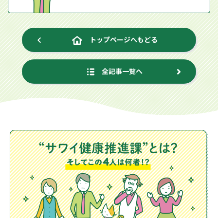
トップページへもどる
全記事一覧へ