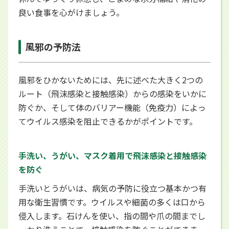
良い食事を心がけましょう。
風邪の予防法
風邪をひかないためには、先に述べた大きく2つの
ルート（飛沫感染と接触感染）からの感染をいかに
防ぐか、そして体のバリアー機能（免疫力）によっ
てウイルス感染を阻止できるかがポイントです。
手洗い、うがい、マスク着用で飛沫感染と接触感染
を防ぐ
手洗いとうがいは、病気の予防に役立つ基本かつ有
用な衛生習慣です。ウイルスや細菌の多くは口から
侵入します。石けんを使い、指の間や爪の間までし