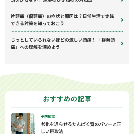
片頭痛（偏頭痛）の症状と原因は？日常生活で実践
できる対策を知っておこう
じっとしていられないほどの激しい頭痛！ 「群発頭
痛」への理解を深めよう
予防知識
老化を遅らせるたんぱく質のパワーと正
しい摂取法