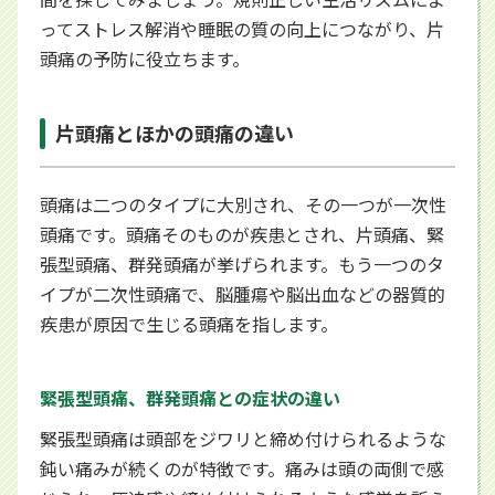
ってストレス解消や睡眠の質の向上につながり、片
頭痛の予防に役立ちます。
片頭痛とほかの頭痛の違い
頭痛は二つのタイプに大別され、その一つが一次性
頭痛です。頭痛そのものが疾患とされ、片頭痛、緊
張型頭痛、群発頭痛が挙げられます。もう一つのタ
イプが二次性頭痛で、脳腫瘍や脳出血などの器質的
疾患が原因で生じる頭痛を指します。
緊張型頭痛、群発頭痛との症状の違い
緊張型頭痛は頭部をジワリと締め付けられるような
鈍い痛みが続くのが特徴です。痛みは頭の両側で感