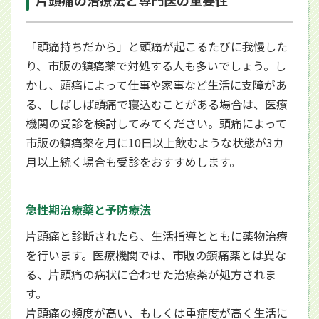
「頭痛持ちだから」と頭痛が起こるたびに我慢した
り、市販の鎮痛薬で対処する人も多いでしょう。し
かし、頭痛によって仕事や家事など生活に支障があ
る、しばしば頭痛で寝込むことがある場合は、医療
機関の受診を検討してみてください。頭痛によって
市販の鎮痛薬を月に10日以上飲むような状態が3カ
月以上続く場合も受診をおすすめします。
急性期治療薬と予防療法
片頭痛と診断されたら、生活指導とともに薬物治療
を行います。医療機関では、市販の鎮痛薬とは異な
る、片頭痛の病状に合わせた治療薬が処方されま
す。
片頭痛の頻度が高い、もしくは重症度が高く生活に