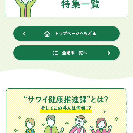
トップページへもどる
全記事一覧へ