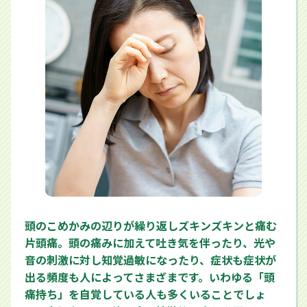
頭のこめかみの辺りが繰り返しズキンズキンと痛む
片頭痛。頭の痛みに加えて吐き気を伴ったり、光や
音の刺激に対し知覚過敏になったり、症状も症状が
出る頻度も人によってさまざまです。いわゆる「頭
痛持ち」を自覚している人も多くいることでしょ