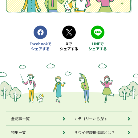
Facebookで
Xで
LINEで
シェアする
シェアする
シェアする
別ウィンドウで開きます
別ウィンドウで開きます
別ウィンドウで開きます
全記事一覧
カテゴリーから探す
特集一覧
サワイ健康推進課とは？