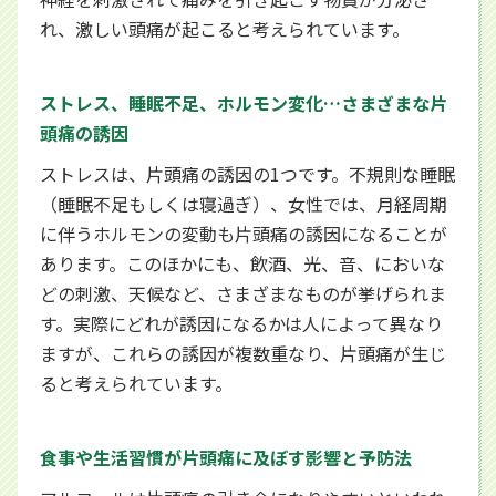
れ、激しい頭痛が起こると考えられています。
ストレス、睡眠不足、ホルモン変化…さまざまな片
頭痛の誘因
ストレスは、片頭痛の誘因の1つです。不規則な睡眠
（睡眠不足もしくは寝過ぎ）、女性では、月経周期
に伴うホルモンの変動も片頭痛の誘因になることが
あります。このほかにも、飲酒、光、音、においな
どの刺激、天候など、さまざまなものが挙げられま
す。実際にどれが誘因になるかは人によって異なり
ますが、これらの誘因が複数重なり、片頭痛が生じ
ると考えられています。
食事や生活習慣が片頭痛に及ぼす影響と予防法