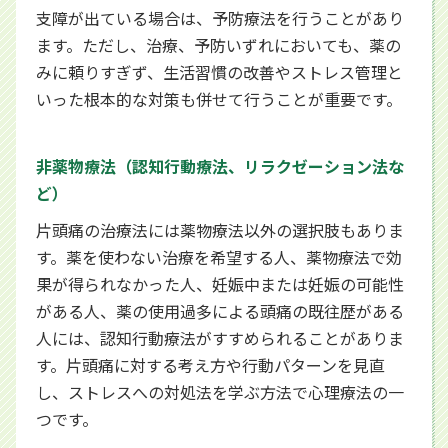
支障が出ている場合は、予防療法を行うことがあり
ます。ただし、治療、予防いずれにおいても、薬の
みに頼りすぎず、生活習慣の改善やストレス管理と
いった根本的な対策も併せて行うことが重要です。
非薬物療法（認知行動療法、リラクゼーション法な
ど）
片頭痛の治療法には薬物療法以外の選択肢もありま
す。薬を使わない治療を希望する人、薬物療法で効
果が得られなかった人、妊娠中または妊娠の可能性
がある人、薬の使用過多による頭痛の既往歴がある
人には、認知行動療法がすすめられることがありま
す。片頭痛に対する考え方や行動パターンを見直
し、ストレスへの対処法を学ぶ方法で心理療法の一
つです。