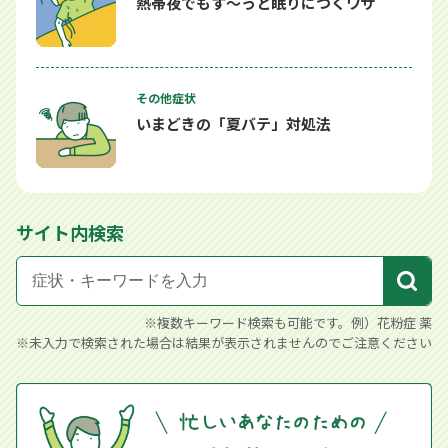
熱帯夜でもす～っと眠りにつくワザ
その他症状
いまどきの「夏バテ」対処法
サイト内検索
※複数キーワード検索も可能です。例）花粉症 薬
※未入力で検索された場合は結果が表示されませんのでご注意ください