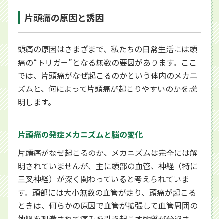
片頭痛の原因と誘因
頭痛の原因はさまざまで、私たちの日常生活には頭
痛の“トリガー”となる無数の要因があります。ここ
では、片頭痛がなぜ起こるのかという体内のメカニ
ズムと、何によって片頭痛が起こりやすいのかを説
明します。
片頭痛の発症メカニズムと脳の変化
片頭痛がなぜ起こるのか、メカニズムは完全には解
明されていませんが、主に頭部の血管、神経（特に
三叉神経）が深く関わっていると考えられていま
す。頭部には大小無数の血管が走り、頭痛が起こる
ときは、何らかの原因で血管が拡張して血管周囲の
神経を刺激されて痛みを引き起こす物質が分泌さ