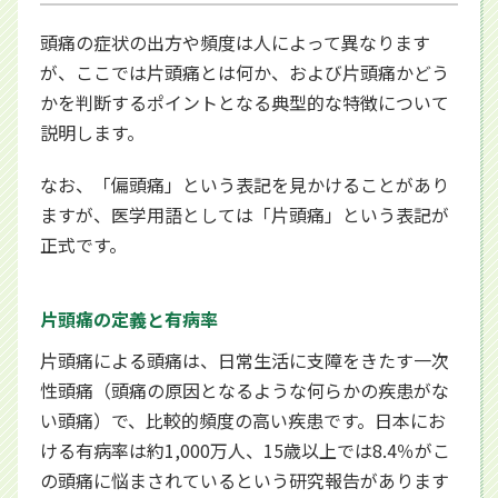
頭痛の症状の出方や頻度は人によって異なります
が、ここでは片頭痛とは何か、および片頭痛かどう
かを判断するポイントとなる典型的な特徴について
説明します。
なお、「偏頭痛」という表記を見かけることがあり
ますが、医学用語としては「片頭痛」という表記が
正式です。
片頭痛の定義と有病率
片頭痛による頭痛は、日常生活に支障をきたす一次
性頭痛（頭痛の原因となるような何らかの疾患がな
い頭痛）で、比較的頻度の高い疾患です。日本にお
ける有病率は約1,000万人、15歳以上では8.4％がこ
の頭痛に悩まされているという研究報告があります