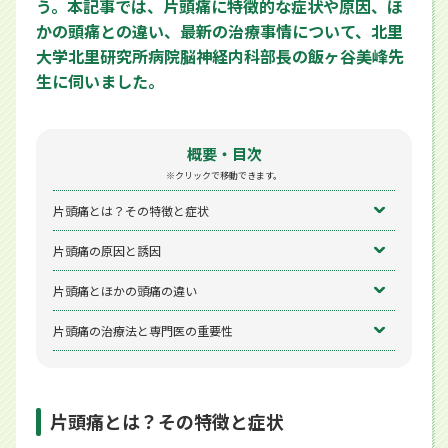
う。本記事では、片頭痛に特徴的な症状や原因、ほ
かの頭痛との違い、最新の治療事情について、北里
大学北里研究所病院脳神経内科部長の飯ヶ谷美峰先
生に伺いました。
概要・目次
※クリックで移動できます。
片頭痛とは？その特徴と症状
片頭痛の原因と誘因
片頭痛とほかの頭痛の違い
片頭痛の治療法と専門医の重要性
片頭痛とは？その特徴と症状